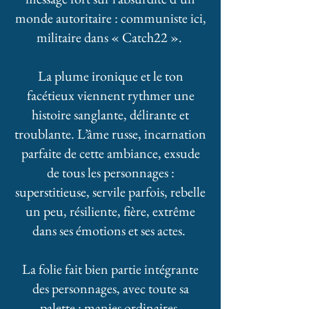
monde autoritaire : communiste ici,
militaire dans « Catch22 ».
La plume ironique et le ton
facétieux viennent rythmer une
histoire sanglante, délirante et
troublante. L’âme russe, incarnation
parfaite de cette ambiance, exsude
de tous les personnages :
superstitieuse, servile parfois, rebelle
un peu, résiliente, fière, extrême
dans ses émotions et ses actes.
La folie fait bien partie intégrante
des personnages, avec toute sa
palette : manies ordinaires,