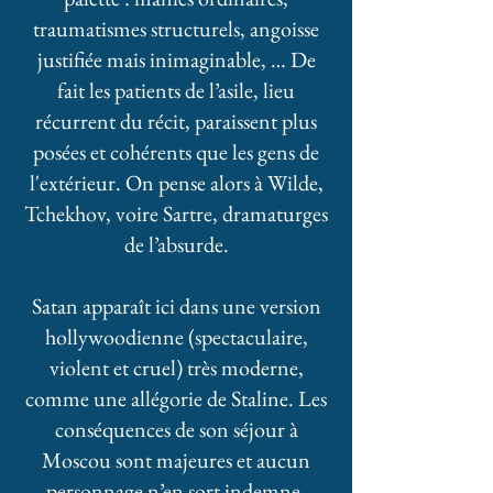
traumatismes structurels, angoisse
justifiée mais inimaginable, … De
fait les patients de l’asile, lieu
récurrent du récit, paraissent plus
posées et cohérents que les gens de
l'extérieur. On pense alors à Wilde,
Tchekhov, voire Sartre, dramaturges
de l’absurde.
Satan apparaît ici dans une version
hollywoodienne (spectaculaire,
violent et cruel) très moderne,
comme une allégorie de Staline. Les
conséquences de son séjour à
Moscou sont majeures et aucun
personnage n’en sort indemne.