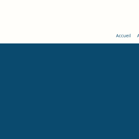
Accueil