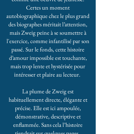
Certes un moment
autobiographique chez le plus grand
des biographes méritait l’attention,
mais Zweig peine à se soumettre à
l'exercice, comme infantilisé par son
passé. Sur le fonds, cette histoire
d’amour impossible est touchante,
mais trop lente et hystérisée pour
intéresser et plaire au lecteur.
La plume de Zweig est
habituellement directe, élégante et
précise. Elle est ici ampoulée,
démonstrative, descriptive et
enflammée. Sans cela l’histoire
tiendrait sur quelques pages.