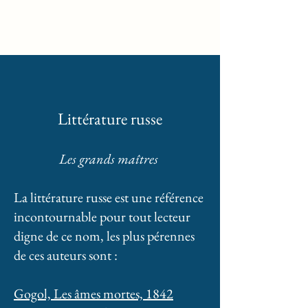
Locke
Littérature russe
Les grands maîtres
La littérature russe est une référence
incontournable pour tout lecteur
digne de ce nom, les plus pérennes
de ces auteurs sont :
Gogol, Les âmes mortes, 1842