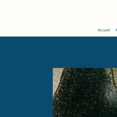
Accueil