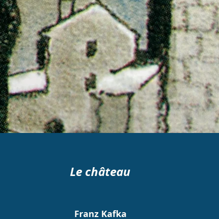
Le château
Franz Kafka