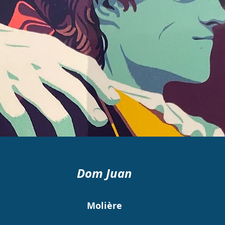
Dom Juan
Molière