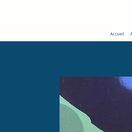
Accueil